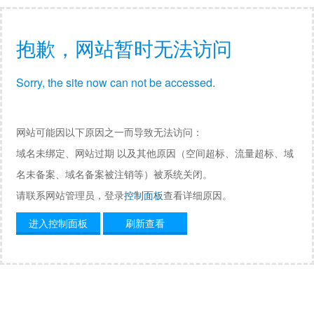
抱歉，网站暂时无法访问
Sorry, the site now can not be accessed.
网站可能因以下原因之一而导致无法访问：
域名未绑定、网站过期 以及其他原因（空间超标、流量超标、域
名未备案、域名备案被注销等）被系统关闭。
请联系网站管理员，登录
控制面板
查看详细原因。
进入控制面板
刷新查看